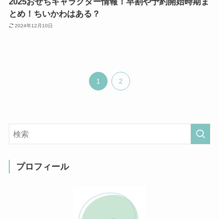
2025おせちキャラクター情報！早割や予約開始時期ま
とめ！ちいかわはある？
2024年12月10日
1
2
プロフィール