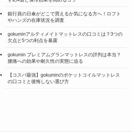
銀行員の日傘がどこで買えるか気になる方へ！ロフト
やハンズの在庫状況を調査
gokuminアルティメイトマットレスの口コミは？3つの
欠点と5つの利点を暴露
gokumin プレミアムグランマットレスの評判は本当？
腰痛への効果や耐久性の実態に迫る
【コスパ最強】gokuminのポケットコイルマットレス
の口コミと後悔しない選び方