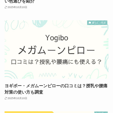
い色選びを紹介
2025年10月10日
暮らし・生活
ヨギボー・メガムーンピローの口コミは？授乳や腰痛
対策の使い方も調査
2025年10月10日