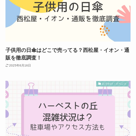
子供用の日傘はどこで売ってる？西松屋・イオン・通
販を徹底調査！
2025年6月16日
おでかけ・イベント