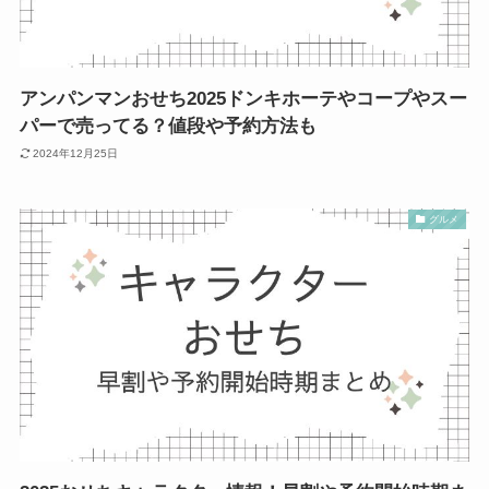
アンパンマンおせち2025ドンキホーテやコープやスー
パーで売ってる？値段や予約方法も
2024年12月25日
グルメ