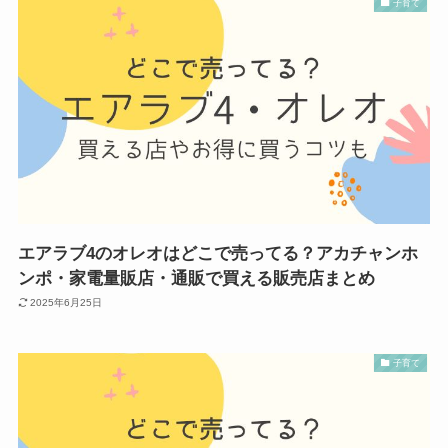
子育て
エアラブ4のオレオはどこで売ってる？アカチャンホ
ンポ・家電量販店・通販で買える販売店まとめ
2025年6月25日
子育て