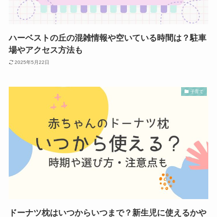
ハーベストの丘の混雑情報や空いている時間は？駐車
場やアクセス方法も
2025年5月22日
子育て
ドーナツ枕はいつからいつまで？新生児に使えるかや