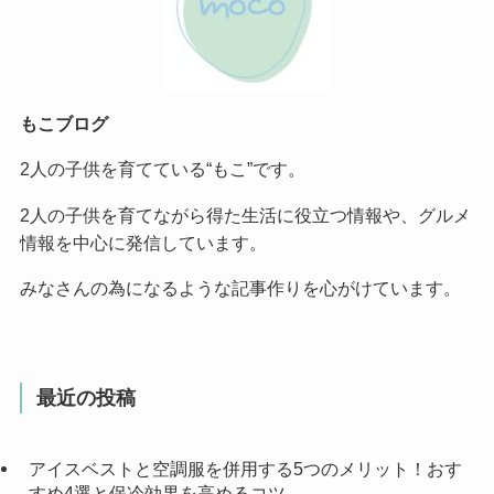
もこブログ
2人の子供を育てている“もこ”です。
2人の子供を育てながら得た生活に役立つ情報や、グルメ
情報を中心に発信しています。
みなさんの為になるような記事作りを心がけています。
最近の投稿
アイスベストと空調服を併用する5つのメリット！おす
すめ4選と保冷効果を高めるコツ