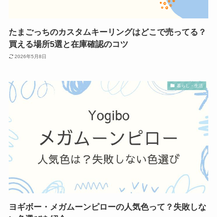
たまごっちのカスタムキーリングはどこで売ってる？
買える場所5選と在庫確認のコツ
2026年5月8日
暮らし・生活
ヨギボー・メガムーンピローの人気色って？失敗しな