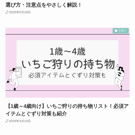
選び方・注意点をやさしく解説！
2025年5月19日
子育て
【1歳～4歳向け】いちご狩りの持ち物リスト！必須ア
イテムとぐずり対策も紹介
2025年3月10日