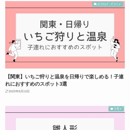
おでかけ・イベント
【関東】いちご狩りと温泉を日帰りで楽しめる！子連
れにおすすめのスポット3選
2025年6月13日
子育て