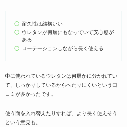
耐久性は結構いい
ウレタンが何層にもなっていて安心感が
ある
ローテーションしながら長く使える
中に使われているウレタンは何層かに分かれてい
て、しっかりしているからへたりにくいという口
コミが多かったです。
使う面を入れ替えたりすれば、より長く使えそう
という意見も。