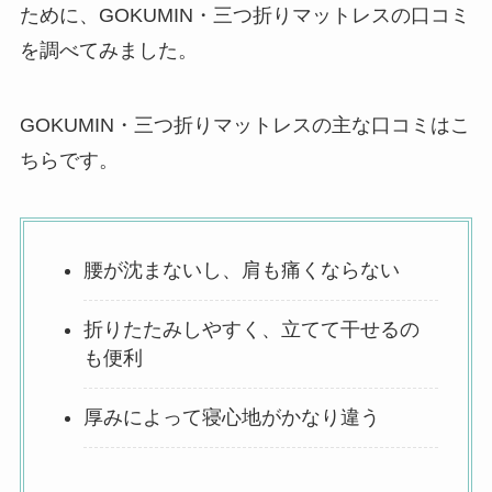
ために、GOKUMIN・三つ折りマットレスの口コミ
を調べてみました。
GOKUMIN・三つ折りマットレスの主な口コミはこ
ちらです。
腰が沈まないし、肩も痛くならない
折りたたみしやすく、立てて干せるの
も便利
厚みによって寝心地がかなり違う