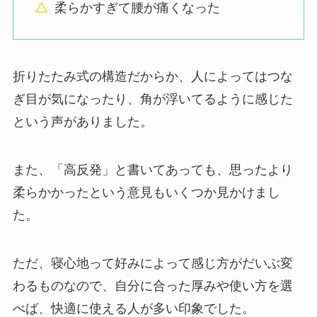
柔らかすぎて腰が痛くなった
折りたたみ式の構造だからか、人によってはつな
ぎ目が気になったり、角が浮いてるように感じた
という声がありました。
また、「高反発」と書いてあっても、思ったより
柔らかかったという意見もいくつか見かけまし
た。
ただ、寝心地って好みによって感じ方がだいぶ変
わるものなので、自分に合った厚みや使い方を選
べば、快適に使える人が多い印象でした。