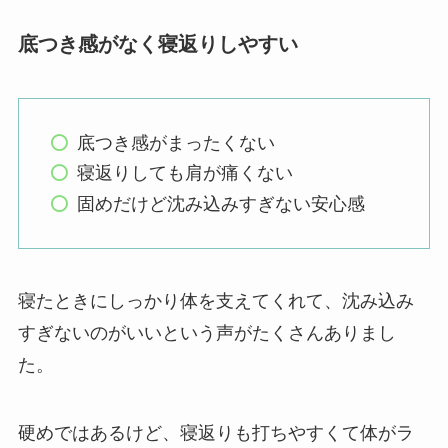
底つき感がなく寝返りしやすい
底つき感がまったくない
寝返りしても肩が痛くない
固めだけど沈み込みすぎない安心感
寝たときにしっかり体を支えてくれて、沈み込み
すぎないのがいいという声がたくさんありまし
た。
硬めではあるけど、寝返りも打ちやすくて体がラ