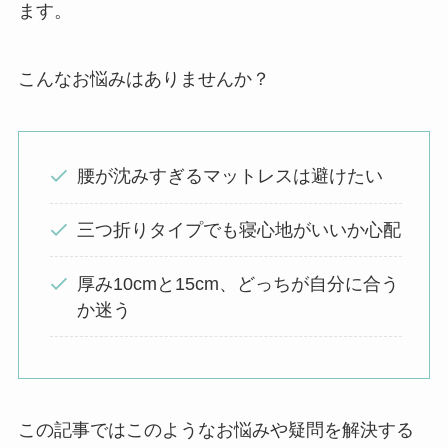
ます。
こんなお悩みはありませんか？
腰が沈みすぎるマットレスは避けたい
三つ折りタイプでも寝心地がいいか心配
厚み10cmと15cm、どっちが自分に合う
か迷う
この記事ではこのようなお悩みや疑問を解決する