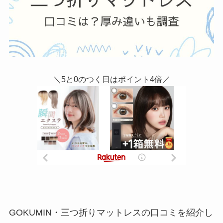
＼5と0のつく日はポイント4倍／
GOKUMIN・三つ折りマットレスの口コミを紹介し