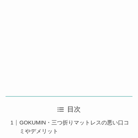
目次
GOKUMIN・三つ折りマットレスの悪い口コ
ミやデメリット