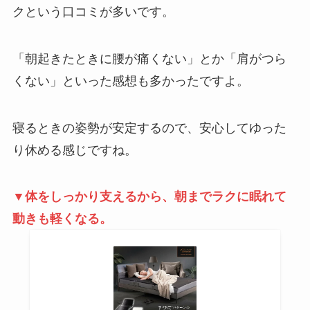
クという口コミが多いです。
「朝起きたときに腰が痛くない」とか「肩がつら
くない」といった感想も多かったですよ。
寝るときの姿勢が安定するので、安心してゆった
り休める感じですね。
▼体をしっかり支えるから、朝までラクに眠れて
動きも軽くなる。