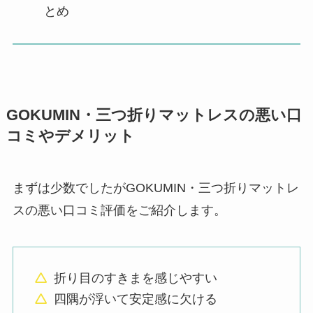
とめ
GOKUMIN・三つ折りマットレスの悪い口
コミやデメリット
まずは少数でしたがGOKUMIN・三つ折りマットレ
スの悪い口コミ評価をご紹介します。
折り目のすきまを感じやすい
四隅が浮いて安定感に欠ける