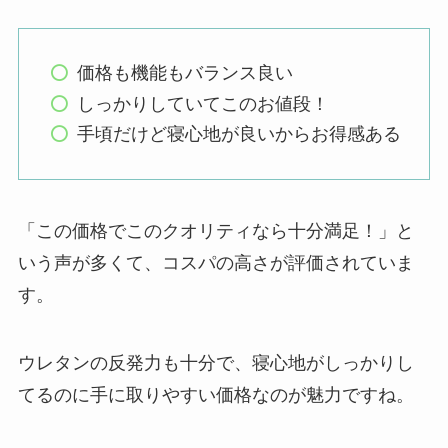
価格も機能もバランス良い
しっかりしていてこのお値段！
手頃だけど寝心地が良いからお得感ある
「この価格でこのクオリティなら十分満足！」と
いう声が多くて、コスパの高さが評価されていま
す。
ウレタンの反発力も十分で、寝心地がしっかりし
てるのに手に取りやすい価格なのが魅力ですね。