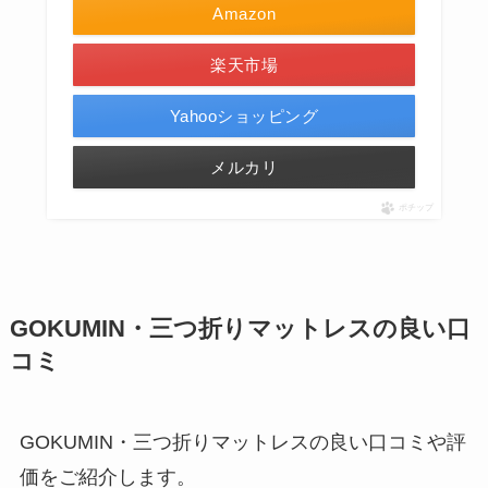
Amazon
楽天市場
Yahooショッピング
メルカリ
ポチップ
GOKUMIN・三つ折りマットレスの良い口
コミ
GOKUMIN・三つ折りマットレスの良い口コミや評
価をご紹介します。