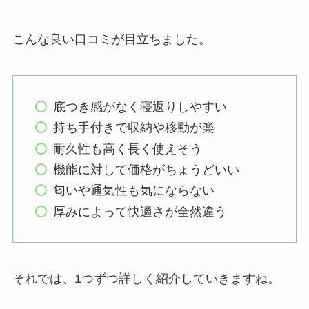
こんな良い口コミが目立ちました。
底つき感がなく寝返りしやすい
持ち手付きで収納や移動が楽
耐久性も高く長く使えそう
機能に対して価格がちょうどいい
匂いや通気性も気にならない
厚みによって快適さが全然違う
それでは、1つずつ詳しく紹介していきますね。