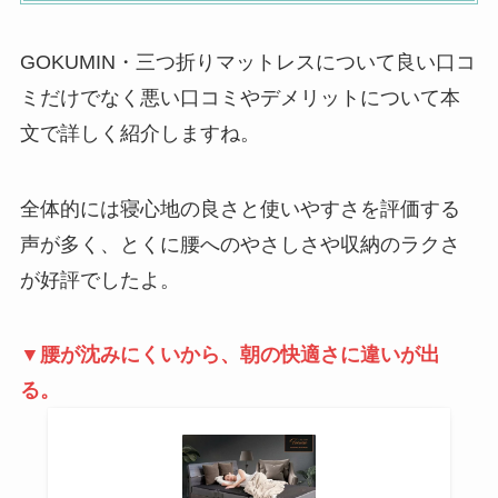
GOKUMIN・三つ折りマットレスについて良い口コ
ミだけでなく悪い口コミやデメリットについて本
文で詳しく紹介しますね。
全体的には寝心地の良さと使いやすさを評価する
声が多く、とくに腰へのやさしさや収納のラクさ
が好評でしたよ。
▼腰が沈みにくいから、朝の快適さに違いが出
る。