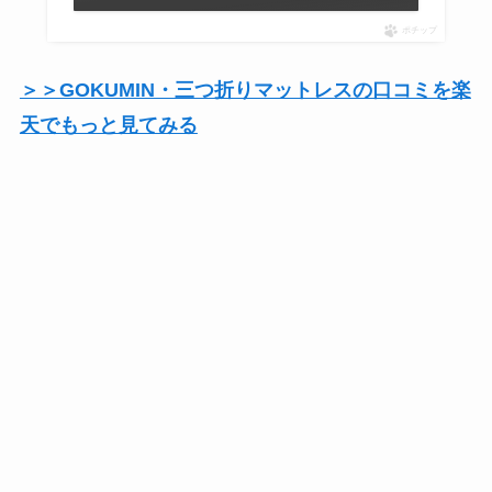
ポチップ
＞＞GOKUMIN・三つ折りマットレスの口コミを楽
天でもっと見てみる