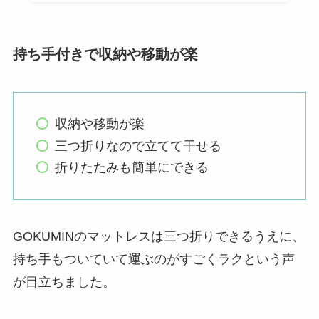
持ち手付きで収納や移動が楽
収納や移動が楽
三つ折りなので立てて干せる
折りたたみも簡単にできる
GOKUMINのマットレスは三つ折りできるうえに、
持ち手もついていて運ぶのがすごくラクという声
が目立ちました。