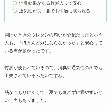
消臭効果がある竹炭入りで安心
通気性が良く夏でも快適に寝られる
開けたときのウレタンの匂いが心配だったという
人も、「ほとんど気にならなかった」と安心して
いる声が多かったです。
竹炭が使われているので、消臭や通気性の面でも
工夫されているみたいですね。
熱がこもりにくくて、夏でも蒸れずに寝やすいと
いう声もありました。