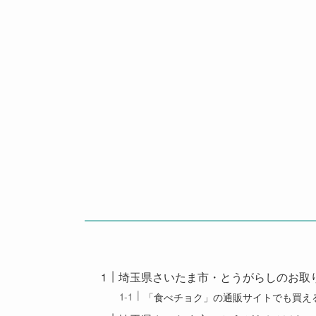
埼玉県さいたま市・とうがらしのお取
「食べチョク」の通販サイトでも買え