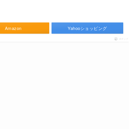
Amazon
Yahooショッピング
ポチップ