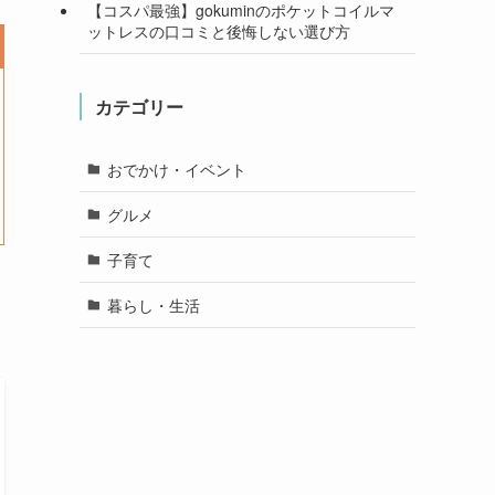
【コスパ最強】gokuminのポケットコイルマ
ットレスの口コミと後悔しない選び方
カテゴリー
おでかけ・イベント
グルメ
子育て
暮らし・生活