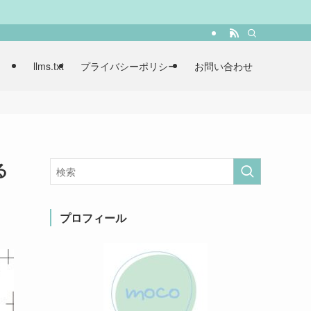
llms.txt
プライバシーポリシー
お問い合わせ
る
プロフィール