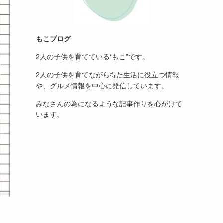
もこブログ
2人の子供を育てている“もこ”です。
2人の子供を育てながら得た生活に役立つ情報
や、グルメ情報を中心に発信しています。
みなさんの為になるような記事作りを心がけて
います。