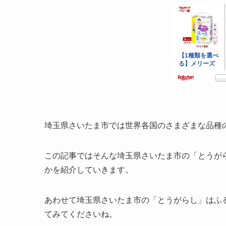
埼玉県さいたま市では世界各国のさまざまな品種
この記事ではそんな埼玉県さいたま市の「とうが
かを紹介していきます。
あわせて埼玉県さいたま市の「とうがらし」はふ
てみてくださいね。