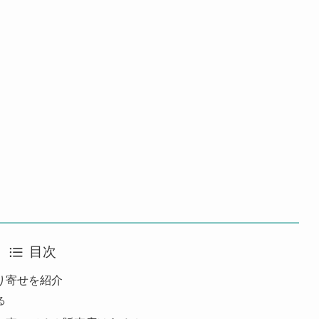
目次
り寄せを紹介
る