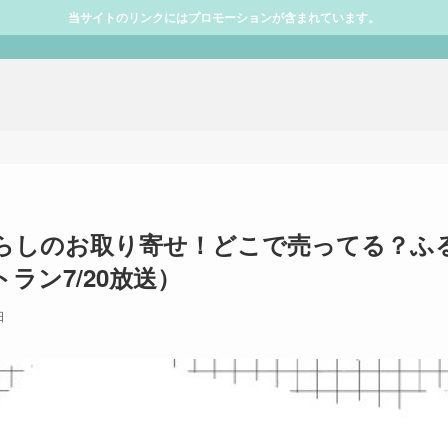
当サイトのリンクにはプロモーションが含まれています。
らしのお取り寄せ！どこで売ってる？ふ
ラン7/20放送）
日