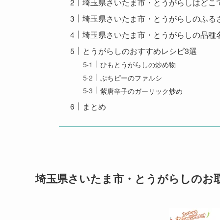
埼玉県さいたま市・とうがらしはどこ
埼玉県さいたま市・とうがらしのふる
埼玉県さいたま市・とうがらしの品種
とうがらしのおすすめレシピ3選
ひもとうがらしの炒め物
ぷちピーのファルシ
紫唐辛子のガーリック炒め
まとめ
埼玉県さいたま市・とうがらしのお