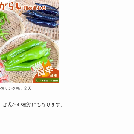
画像リンク先：楽天
は現在42種類にもなります。
。