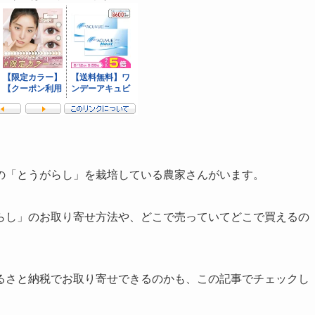
の「とうがらし」を栽培している農家さんがいます。
らし」のお取り寄せ方法や、どこで売っていてどこで買えるの
るさと納税でお取り寄せできるのかも、この記事でチェックし