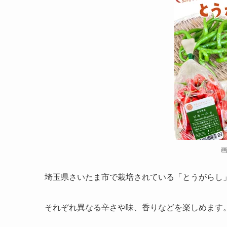
埼玉県さいたま市で栽培されている「とうがらし」
それぞれ異なる辛さや味、香りなどを楽しめます