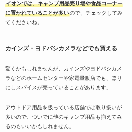
イオンでは、キャンプ用品売り場や食品コーナー
に置かれていることが多い
ので、チェックしてみ
てくださいね。
カインズ・ヨドバシカメラなどでも買える
驚くかもしれませんが、カインズやヨドバシカメ
ラなどのホームセンターや家電量販店でも、ほり
にしスパイスが売っていることがあります。
アウトドア用品を扱っている店舗では取り扱いが
多いので、ついでに他のキャンプ用品も揃えてみ
るのもいいかもしれません。