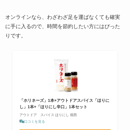
オンラインなら、わざわざ足を運ばなくても確実
に手に入るので、時間を節約したい方にはぴった
りです。
「ホリネーズ」1本+アウトドアスパイス「ほりに
し」1本+「ほりにし辛口」1本セット
アウトドア スパイス ほりにし 堀西
口コミを見る