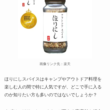
画像リンク先：楽天
ほりにしスパイスはキャンプやアウトドア料理を
楽しむ人の間で特に人気ですが、どこで手に入る
のか知りたい方も多いのではないでしょうか？