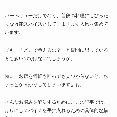
バーベキューだけでなく、普段の料理にもぴった
りな万能スパイスとして、ますます人気を集めて
います。
でも、「どこで買えるの？」と疑問に思っている
方も多いのではないでしょうか。
特に、お店を何軒も回っても見つからないと、ち
ょっとがっかりしてしまいますよね。
そんなお悩みを解決するために、この記事では、
ほりにしスパイスを手に入れるための具体的な購