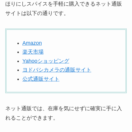
ほりにしスパイスを手軽に購入できるネット通販
サイトは以下の通りです。
Amazon
楽天市場
Yahooショッピング
ヨドバシカメラの通販サイト
公式通販サイト
ネット通販では、在庫を気にせずに確実に手に入
れることができます。