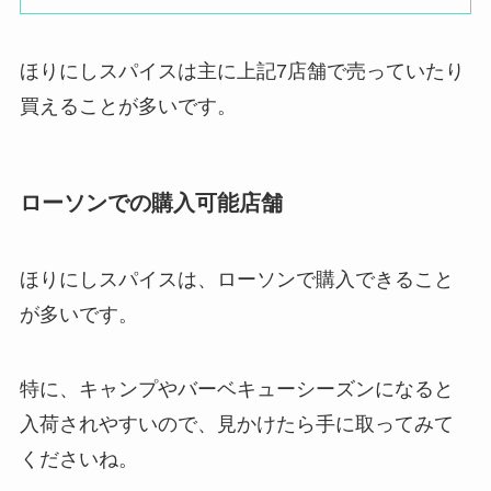
ほりにしスパイスは主に上記7店舗で売っていたり
買えることが多いです。
ローソンでの購入可能店舗
ほりにしスパイスは、ローソンで購入できること
が多いです。
特に、キャンプやバーベキューシーズンになると
入荷されやすいので、見かけたら手に取ってみて
くださいね。