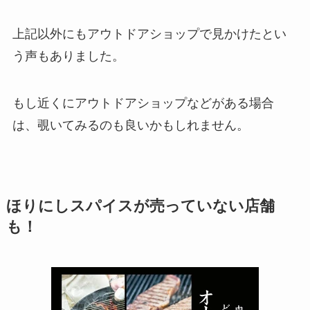
上記以外にもアウトドアショップで見かけたとい
う声もありました。
もし近くにアウトドアショップなどがある場合
は、覗いてみるのも良いかもしれません。
ほりにしスパイスが売っていない店舗
も！