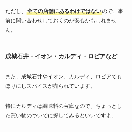
ただし、
全ての店舗にあるわけではない
ので、事
前に問い合わせしておくのが安心かもしれませ
ん。
成城石井・イオン・カルディ・ロピアなど
また、成城石井やイオン、カルディ、ロピアでも
ほりにしスパイスが売られています。
特にカルディは調味料の宝庫なので、ちょっとし
た買い物のついでに探してみるといいですよ。