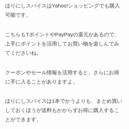
ほりにしスパイスはYahoo!ショッピングでも購入
可能です。
こちらもTポイントやPayPayの還元があるので、
上手にポイントを活用してお買い物を楽しんでみ
てくださいね。
クーポンやセール情報を活用すると、さらにお得
に手に入ることがありますよ。
ほりにしスパイスは1本でかうよりも、まとめ買い
しておくほうが送料もかからずお得に購入するこ
とができます。