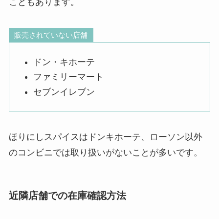
こともあります。
販売されていない店舗
ドン・キホーテ
ファミリーマート
セブンイレブン
ほりにしスパイスはドンキホーテ、ローソン以外
のコンビニでは取り扱いがないことが多いです。
近隣店舗での在庫確認方法