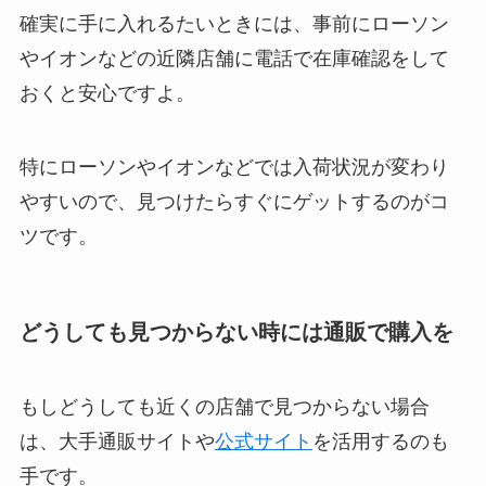
確実に手に入れるたいときには、事前にローソン
やイオンなどの近隣店舗に電話で在庫確認をして
おくと安心ですよ。
特にローソンやイオンなどでは入荷状況が変わり
やすいので、見つけたらすぐにゲットするのがコ
ツです。
どうしても見つからない時には通販で購入を
もしどうしても近くの店舗で見つからない場合
は、大手通販サイトや
公式サイト
を活用するのも
手です。