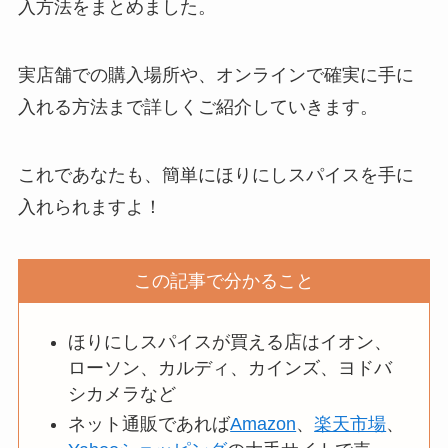
入方法をまとめました。
実店舗での購入場所や、オンラインで確実に手に
入れる方法まで詳しくご紹介していきます。
これであなたも、簡単にほりにしスパイスを手に
入れられますよ！
この記事で分かること
ほりにしスパイスが買える店はイオン、
ローソン、カルディ、カインズ、ヨドバ
シカメラなど
ネット通販であれば
Amazon
、
楽天市場
、