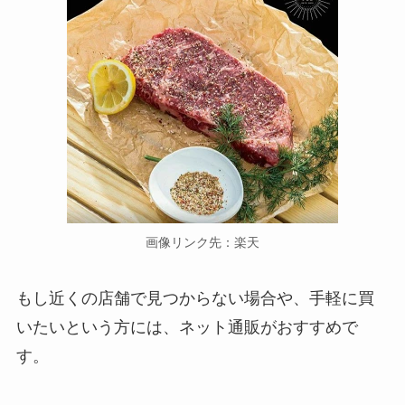
画像リンク先：楽天
もし近くの店舗で見つからない場合や、手軽に買
いたいという方には、ネット通販がおすすめで
す。