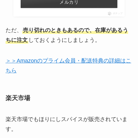
メルカリ
ポチップ
ただ、
売り切れのときもあるので、在庫があるう
ちに注文
しておくようにしましょう。
＞＞Amazonのプライム会員・配送特典の詳細はこ
ちら
楽天市場
楽天市場でもほりにしスパイスが販売されていま
す。