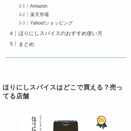
Amazon
楽天市場
Yahoo!ショッピング
ほりにしスパイスのおすすめ使い方
まとめ
ほりにしスパイスはどこで買える？売っ
てる店舗