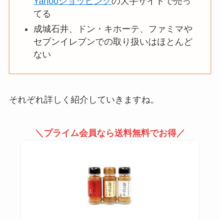
Yahooショッピング
の大手サイトで売っ
てる
成城石井、ドン・キホーテ、ファミマや
セブンイレブンでの取り扱いはほとんど
ない
それぞれ詳しく紹介していきますね。
＼プライム会員なら送料無料でお得／