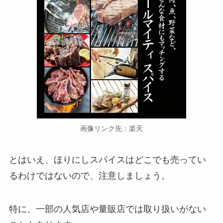
画像リンク先：楽天
とはいえ、ほりにしスパイスはどこでも売ってい
るわけではないので、注意しましょう。
特に、一部の人気店や量販店では取り扱いがない