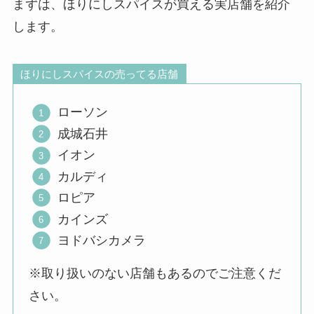
まずは、ほりにしスパイスが買える実店舗を紹介
します。
ほりにしスパイスの売ってる店舗
ローソン
成城石井
イオン
カルディ
ロピア
カインズ
ヨドバシカメラ
※取り扱いのない店舗もあるのでご注意くだ
さい。