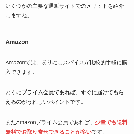
いくつかの主要な通販サイトでのメリットを紹介
しますね。
Amazon
Amazonでは、ほりにしスパイスが比較的手軽に購
入できます。
とくに
プライム会員であれば、すぐに届けてもら
えるの
がうれしいポイントです。
またAmazonプライム会員であれば、
少量でも送料
無料でお取り寄せできることが多い
です。