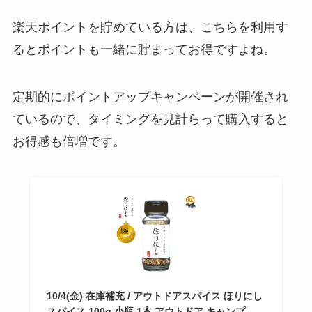
楽天ポイントを貯めている方は、こちらを利用す
るとポイントも一緒に貯まってお得ですよね。
定期的にポイントアップキャンペーンが開催され
ているので、タイミングを見計らって購入すると
お得感も倍増です。
10/4(金) 在庫補充 / アウトドアスパイス ほりにし
スパイス 100g 小瓶 1本 アウトドア キャンプ