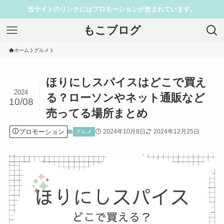
当サイトのリンクにはプロモーションが含まれています。
もこブログ
ホーム
グルメ
ほりにしスパイスはどこで買え
2024
る？ローソンやネット通販など
10/08
売ってる場所まとめ
プロモーション
2024年10月8日
2024年12月25日
グルメ