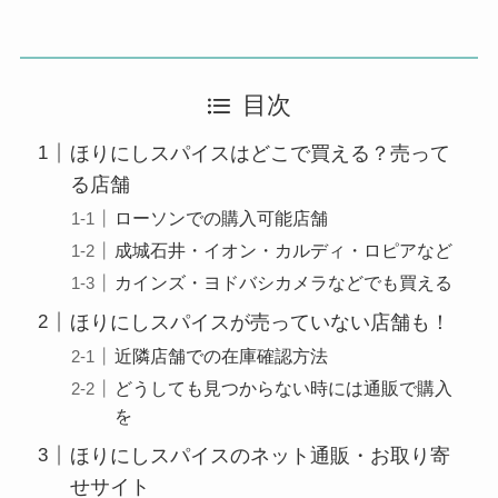
目次
ほりにしスパイスはどこで買える？売って
る店舗
ローソンでの購入可能店舗
成城石井・イオン・カルディ・ロピアなど
カインズ・ヨドバシカメラなどでも買える
ほりにしスパイスが売っていない店舗も！
近隣店舗での在庫確認方法
どうしても見つからない時には通販で購入
を
ほりにしスパイスのネット通販・お取り寄
せサイト