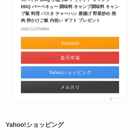
BBQ バーベキュー 調味料 キャンプ調味料 キャン
プ飯 料理 パスタ チャーハン 唐揚げ 野菜炒め 焼
肉 卵かけご飯 内祝い ギフト プレゼント
OSS CLOTHING
Amazon
楽天市場
Yahooショッピング
メルカリ
ポチップ
Yahoo!ショッピング