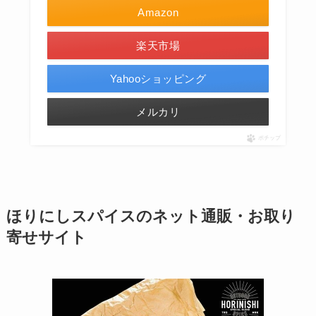
Amazon
楽天市場
Yahooショッピング
メルカリ
ポチップ
ほりにしスパイスのネット通販・お取り
寄せサイト