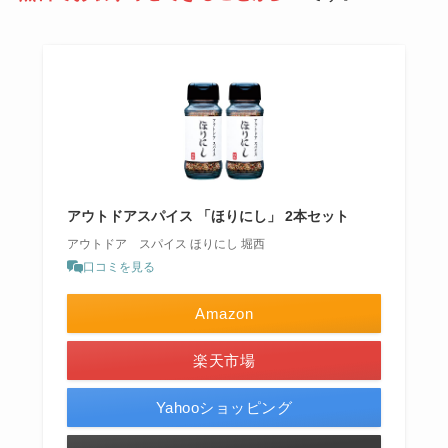
アウトドアスパイス 「ほりにし」 2本セット
アウトドア スパイス ほりにし 堀西
口コミを見る
Amazon
楽天市場
Yahooショッピング