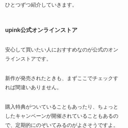
ひとつずつ紹介していきます。
upink公式オンラインストア
安心して買いたい人におすすめなのが公式のオン
ラインストアです。
新作が発売されたときも、まずここでチェックす
れば間違いありません。
購入特典がついていることもあったり、ちょっと
したキャンペーンが開催されていることもあるの
で、定期的にのぞいてみるのがよさそうですよ。