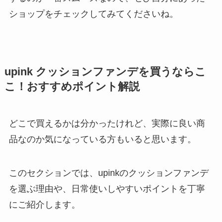
ショップをチェックしてみてくださいね。
upink クッションファンデを買うならこ
こ！おすすめポイント解説
どこで買えるかは分かったけれど、実際に良い商
品なのか気になっている方もいると思います。
このセクションでは、upinkのクッションファンデ
を選ぶ理由や、日常使いしやすいポイントを丁寧
にご紹介します。