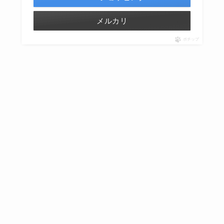
メルカリ
ポチップ