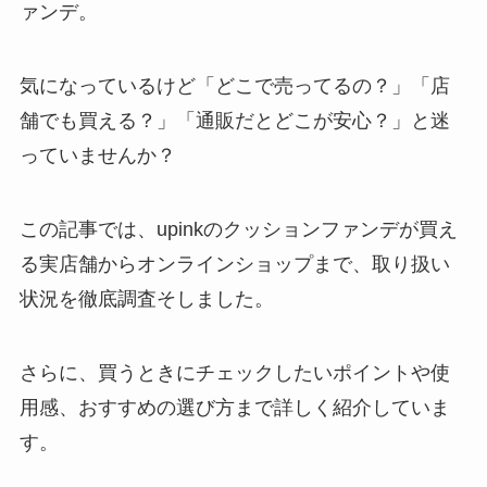
ァンデ。
気になっているけど「どこで売ってるの？」「店
舗でも買える？」「通販だとどこが安心？」と迷
っていませんか？
この記事では、upinkのクッションファンデが買え
る実店舗からオンラインショップまで、取り扱い
状況を徹底調査そしました。
さらに、買うときにチェックしたいポイントや使
用感、おすすめの選び方まで詳しく紹介していま
す。