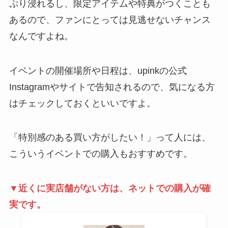
ぷり浸れるし、限定アイテムや特典がつくことも
あるので、ファンにとっては見逃せないチャンス
なんですよね。
イベントの開催場所や日程は、upinkの公式
Instagramやサイトで告知されるので、気になる方
はチェックしておくといいですよ。
「特別感のある買い方がしたい！」って人には、
こういうイベントでの購入もおすすめです。
▼近くに実店舗がない方は、ネットでの購入が確
実です。