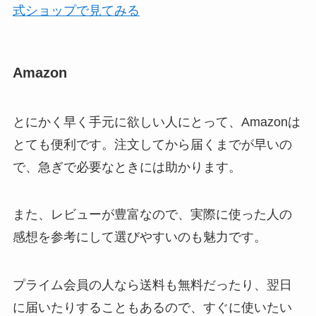
式ショップで見てみる
Amazon
とにかく早く手元に欲しい人にとって、Amazonは
とても便利です。注文してから届くまでが早いの
で、急ぎで必要なときには助かります。
また、レビューが豊富なので、実際に使った人の
感想を参考にして選びやすいのも魅力です。
プライム会員の人なら送料も無料だったり、翌日
に届いたりすることもあるので、すぐに使いたい