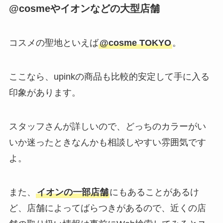
@cosmeやイオンなどの大型店舗
コスメの聖地といえば
@cosme TOKYO
。
ここなら、upinkの商品も比較的安定して手に入る
印象があります。
スタッフさんが詳しいので、どっちのカラーがい
いか迷ったときなんかも相談しやすい雰囲気です
よ。
また、
イオンの一部店舗
にもあることがあるけ
ど、店舗によってばらつきがあるので、近くの店