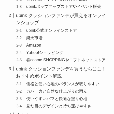
upinkポップアップストアやイベント販売
upink クッションファンデが買えるオンライ
ンショップ
upink公式オンラインストア
楽天市場
Amazon
Yahoo!ショッピング
@cosme SHOPPINGやロフトネットストア
upink クッションファンデを買うならここ！
おすすめポイント解説
価格と使い心地のバランスが取りやすい
カバー力と自然な仕上がりの両立
使いやすいパフと快適な塗り心地
見た目のデザインと持ち運びやすさ