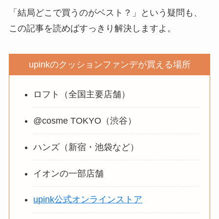
「結局どこで買うのがベスト？」という疑問も、
この記事を読めばすっきり解決しますよ。
upinkのクッションファンデが買える場所
ロフト（全国主要店舗）
@cosme TOKYO（渋谷）
ハンズ（新宿・池袋など）
イオンの一部店舗
upink公式オンラインストア