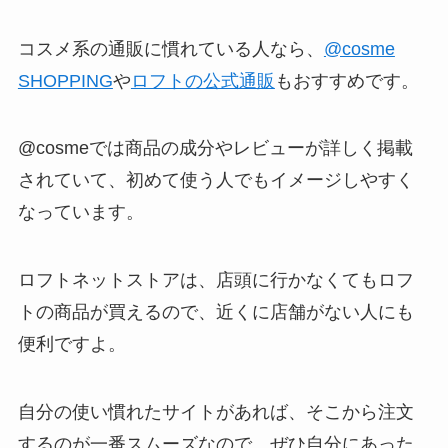
コスメ系の通販に慣れている人なら、
@cosme
SHOPPING
や
ロフトの公式通販
もおすすめです。
@cosmeでは商品の成分やレビューが詳しく掲載
されていて、初めて使う人でもイメージしやすく
なっています。
ロフトネットストアは、店頭に行かなくてもロフ
トの商品が買えるので、近くに店舗がない人にも
便利ですよ。
自分の使い慣れたサイトがあれば、そこから注文
するのが一番スムーズなので、ぜひ自分にあった