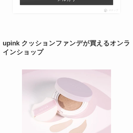
ポチップ
upink クッションファンデが買えるオンラ
インショップ