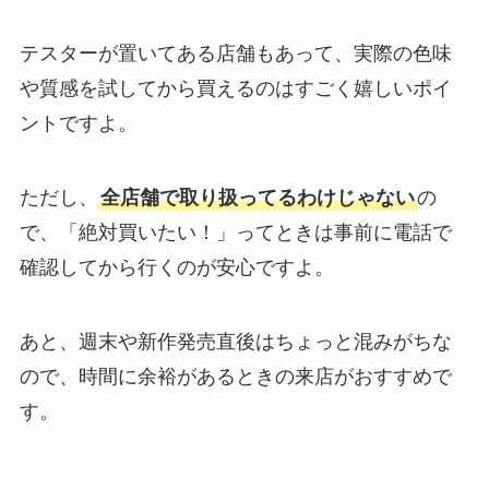
テスターが置いてある店舗もあって、実際の色味
や質感を試してから買えるのはすごく嬉しいポイ
ントですよ。
ただし、
全店舗で取り扱ってるわけじゃない
の
で、「絶対買いたい！」ってときは事前に電話で
確認してから行くのが安心ですよ。
あと、週末や新作発売直後はちょっと混みがちな
ので、時間に余裕があるときの来店がおすすめで
す。