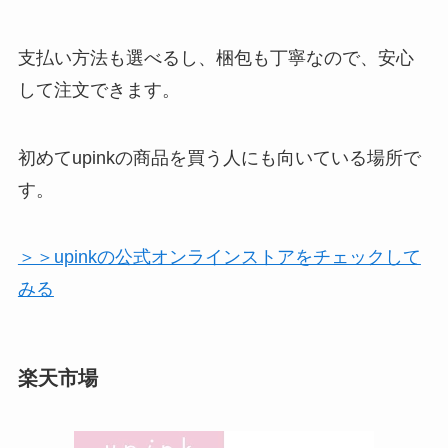
支払い方法も選べるし、梱包も丁寧なので、安心
して注文できます。
初めてupinkの商品を買う人にも向いている場所で
す。
＞＞upinkの公式オンラインストアをチェックして
みる
楽天市場