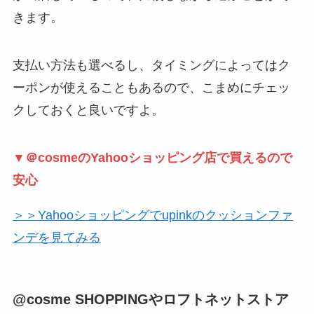
きます。
支払い方法も選べるし、タイミングによってはク
ーポンが使えることもあるので、こまめにチェッ
クしておくと良いですよ。
▼＠cosmeのYahooショッピング店で買えるので
安心
＞＞Yahooショッピングでupinkのクッションファ
ンデを見てみる
@cosme SHOPPINGやロフトネットストア