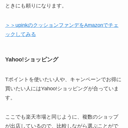
ときにも頼りになります。
＞＞upinkのクッションファンデをAmazonでチェ
ックしてみる
Yahoo!ショッピング
Tポイントを使いたい人や、キャンペーンでお得に
買いたい人にはYahoo!ショッピングが合っていま
す。
ここでも楽天市場と同じように、複数のショップ
が出店しているので、比較しながら選ぶことがで