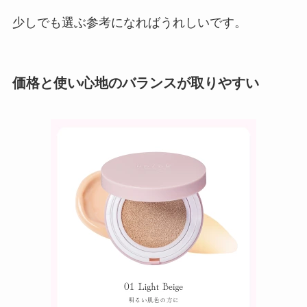
少しでも選ぶ参考になればうれしいです。
価格と使い心地のバランスが取りやすい