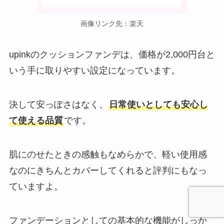
画像リンク先：楽天
upinkのクッションファンデは、価格が2,000円台と
いう手に取りやすい設定になっています。
決して安っぽさはなく、
日常使いとしても安心し
て使える品質
です。
肌にのせたときの感触もなめらかで、軽い使用感
なのにきちんとカバーしてくれると評判にもなっ
ていますよ。
ファンデーションとしての基本的な機能がしっか