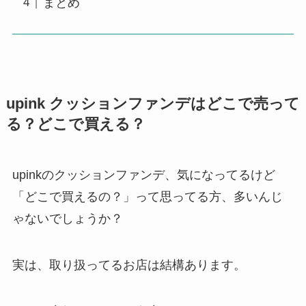
まとめ
upink クッションファンデはどこで売って
る？どこで買える？
upinkのクッションファンデ、気になってるけど
「どこで買えるの？」って思ってる方、多いんじ
ゃないでしょうか？
実は、取り扱ってるお店は結構あります。