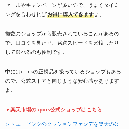
セールやキャンペーンが多いので、うまくタイミ
ングを合わせれば
お得に購入できます
よ。
複数のショップから販売されていることがあるの
で、口コミを見たり、発送スピードを比較したり
して選べるのも便利です。
中にはupinkの正規品を扱っているショップもある
ので、公式ストアと同じような安心感があります
よ。
▼楽天市場のupink公式ショップはこちら
＞＞ユーピンクのクッションファンデを楽天の公