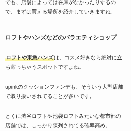
でも、店舗によっては在庫がなかったりするの
で、まずは買える場所を紹介していきますね。
ロフトやハンズなどのバラエティショップ
ロフトや東急ハンズ
は、コスメ好きなら絶対に立
ち寄っちゃうスポットですよね。
upinkのクッションファンデも、そういう大型店舗
で取り扱いされてることが多いです。
とくに渋谷ロフトや池袋ロフトみたいな都市部の
店舗では、しっかり陳列されてる確率高め。