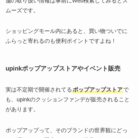
舗の取り扱い情報は事前にWeb検索してみるとス
ムーズです。
ショッピングモール内にあると、買い物ついでに
ふらっと寄れるのも便利ポイントですよね！
upinkポップアップストアやイベント販売
実は不定期で開催されてる
ポップアップストア
で
も、upinkのクッションファンデが販売されること
があります。
ポップアップって、そのブランドの世界観にどっ