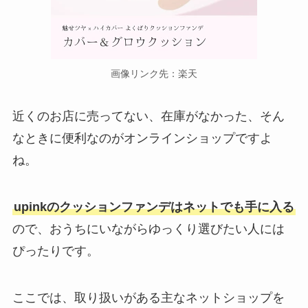
画像リンク先：楽天
近くのお店に売ってない、在庫がなかった、そん
なときに便利なのがオンラインショップですよ
ね。
upinkのクッションファンデはネットでも手に入る
ので、おうちにいながらゆっくり選びたい人には
ぴったりです。
ここでは、取り扱いがある主なネットショップを