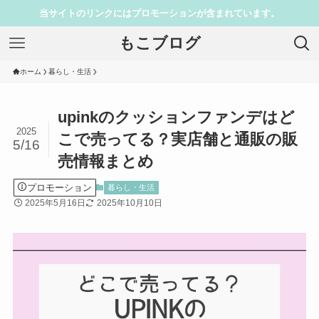
当サイトのリンクにはプロモーションが含まれています。
もこブログ
ホーム
暮らし・生活
upinkのクッションファンデはど
2025
こで売ってる？実店舗と通販の販
5/16
売情報まとめ
プロモーション
暮らし・生活
2025年5月16日
2025年10月10日