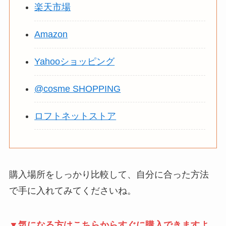
楽天市場
Amazon
Yahooショッピング
@cosme SHOPPING
ロフトネットストア
購入場所をしっかり比較して、自分に合った方法
で手に入れてみてくださいね。
▼気になる方はこちらからすぐに購入できますよ