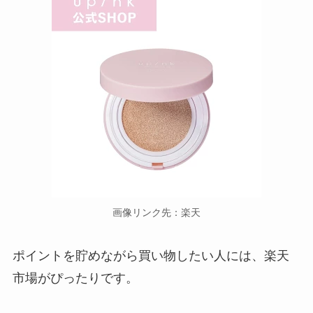
画像リンク先：楽天
ポイントを貯めながら買い物したい人には、楽天
市場がぴったりです。