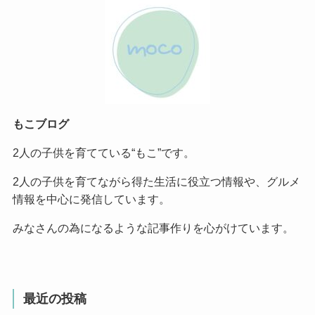
もこブログ
2人の子供を育てている“もこ”です。
2人の子供を育てながら得た生活に役立つ情報や、グルメ
情報を中心に発信しています。
みなさんの為になるような記事作りを心がけています。
最近の投稿