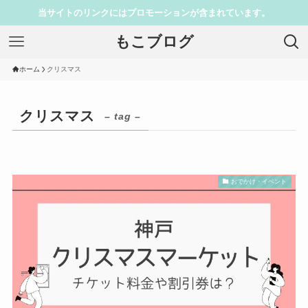
当サイトのリンクにはプロモーションが含まれています。
もこブログ
ホーム
クリスマス
クリスマス
– tag –
おでかけ・イベント