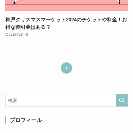
神戸クリスマスマーケット2024のチケットや料金！お
得な割引券はある？
2025年2月4日
1
プロフィール