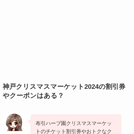
神戸クリスマスマーケット2024の割引券
やクーポンはある？
布引ハーブ園クリスマスマーケッ
トのチケット割引券やおトクなク