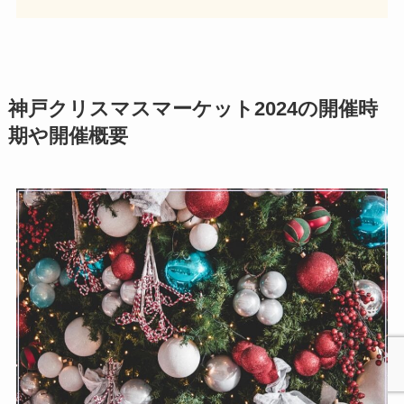
神戸クリスマスマーケット2024の開催時
期や開催概要