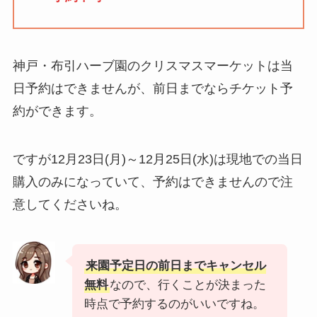
神戸・布引ハーブ園のクリスマスマーケットは当
日予約はできませんが、前日までならチケット予
約ができます。
ですが12月23日(月)～12月25日(水)は現地での当日
購入のみになっていて、予約はできませんので注
意してくださいね。
来園予定日の前日までキャンセル
無料
なので、行くことが決まった
時点で予約するのがいいですね。