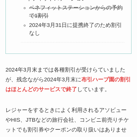
ベネフィットステーションからの予約
で1割引
2024年3月31日に提携終了のため割引
なし
2024年3月末までは各種割引が受けらていました
が、残念ながら2024年3月末に
布引ハーブ園の割引
はほとんどのサービスで終了
しています。
レジャーをするときによく利用されるアソビュー
やHIS、JTBなどの旅行会社、コンビニ前売りチケ
ットでも割引券やクーポンの取り扱いはありませ