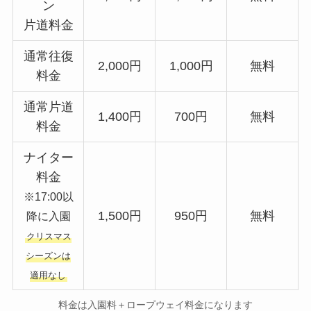
ン
片道料金
通常往復
2,000円
1,000円
無料
料金
通常片道
1,400円
700円
無料
料金
ナイター
料金
※17:00以
1,500円
950円
無料
降に入園
クリスマス
シーズンは
適用なし
料金は入園料＋ロープウェイ料金になります