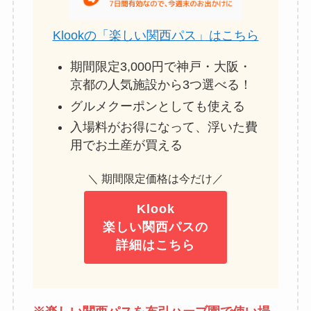
Klookの「楽しい関西パス」はこちら
期間限定3,000円で神戸・大阪・
京都の人気施設から3つ選べる！
グルメクーポンとしても使える
入場料がお得になって、浮いた費
用でお土産が買える
＼ 期間限定価格は今だけ／
Klook
楽しい関西パスの
詳細はこちら