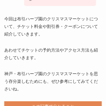
今回は布引ハーブ園のクリスマスマーケットにつ
いて、チケット料金や割引券・クーポンについて
紹介していきます。
あわせてチケットの予約方法やアクセス方法も紹
介していきます。
神戸・布引ハーブ園のクリスマスマーケットを思
う存分楽しむためにも、ぜひ参考にしてみてくだ
さいね。