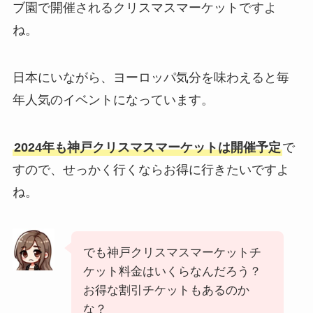
ブ園で開催されるクリスマスマーケットですよ
ね。
日本にいながら、ヨーロッパ気分を味わえると毎
年人気のイベントになっています。
2024年も神戸クリスマスマーケットは開催予定
で
すので、せっかく行くならお得に行きたいですよ
ね。
でも神戸クリスマスマーケットチ
ケット料金はいくらなんだろう？
お得な割引チケットもあるのか
な？