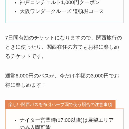
神戸コンチェルト1,000円クーポン
大阪ワンダークルーズ 道頓堀コース
7日間有効のチケットになりますので、関西旅行の
ときに使ったり、関西在住の方でもお得に楽しめ
るチケットです。
通常6,000円のパスが、今だけ半額の3,000円でお
得に楽しめます！
楽しい関西パスを布引ハーブ園で使う場合の注意事項
ナイター営業時(17:00以降)は展望エリア
のみ入園可能。