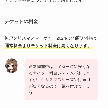
チケット料金について詳しく紹介します。
チケットの料金
神戸クリスマスマーケット2024の開催期間中は、
通常料金よりチケット料金は高くなります。
通常期間中はナイター時に安くな
るナイター料金システムがありま
すが、クリスマスシーズンは適用
がなくなるので、気を付けましょ
う。