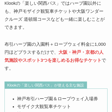
Klookの「楽しい関西パス」ではハーブ園以外に
も、神戸モザイク観覧車チケットや大阪ワンダー
クルーズ 道頓堀コースなども一緒に楽しむことが
できます。
布引ハーブ園の入園料＋ロープウェイ料金に1,000
円ほどプラスするだけで、
大阪・神戸・京都の人
気施設やスポット3つを楽しめるお得なチケット
で
す。
Klookの「楽しい関西パス」が使える主な施設
神戸布引ハーブ園＆ロープウェイ入場券
モザイク大観覧車チケット