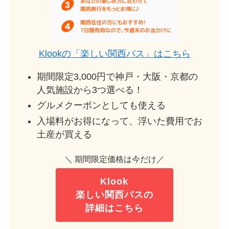
Klookの「楽しい関西パス」はこちら
期間限定3,000円で神戸・大阪・京都の
人気施設から3つ選べる！
グルメクーポンとしても使える
入場料がお得になって、浮いた費用でお
土産が買える
＼ 期間限定価格は今だけ／
Klook
楽しい関西パスの
詳細はこちら