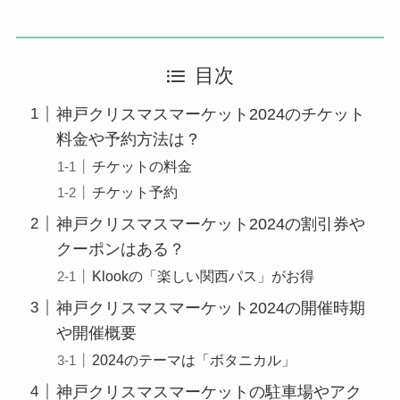
目次
神戸クリスマスマーケット2024のチケット
料金や予約方法は？
チケットの料金
チケット予約
神戸クリスマスマーケット2024の割引券や
クーポンはある？
Klookの「楽しい関西パス」がお得
神戸クリスマスマーケット2024の開催時期
や開催概要
2024のテーマは「ボタニカル」
神戸クリスマスマーケットの駐車場やアク