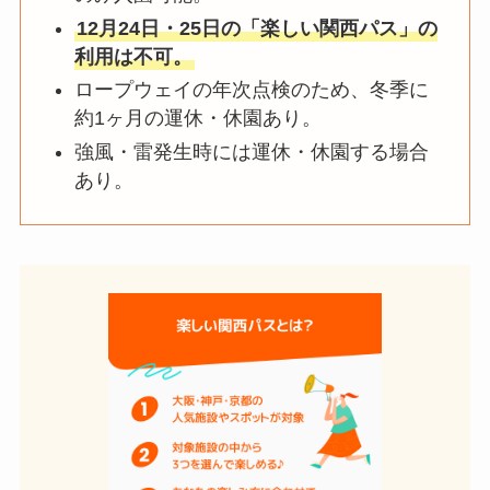
12月24日・25日の「楽しい関西パス」の
利用は不可。
ロープウェイの年次点検のため、冬季に
約1ヶ月の運休・休園あり。
強風・雷発生時には運休・休園する場合
あり。