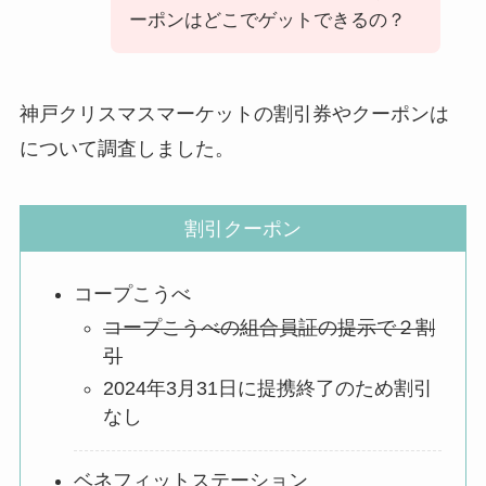
ーポンはどこでゲットできるの？
神戸クリスマスマーケットの割引券やクーポンは
について調査しました。
割引クーポン
コープこうべ
コープこうべの組合員証の提示で２割
引
2024年3月31日に提携終了のため割引
なし
ベネフィットステーション