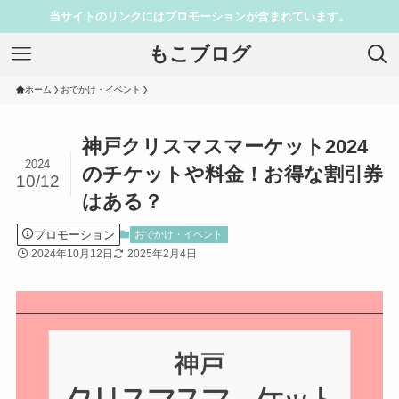
当サイトのリンクにはプロモーションが含まれています。
もこブログ
ホーム
おでかけ・イベント
神戸クリスマスマーケット2024
2024
のチケットや料金！お得な割引券
10/12
はある？
プロモーション
おでかけ・イベント
2024年10月12日
2025年2月4日