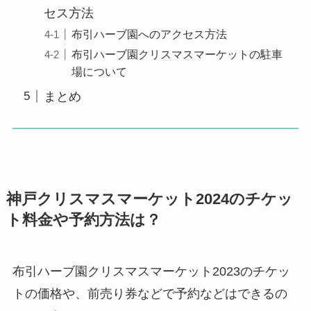
セス方法
布引ハーブ園へのアクセス方法
布引ハーブ園クリスマスマーケットの駐車
場について
まとめ
神戸クリスマスマーケット2024のチケッ
ト料金や予約方法は？
布引ハーブ園クリスマスマーケット2023のチケッ
トの価格や、前売り券などで予約などはできるの