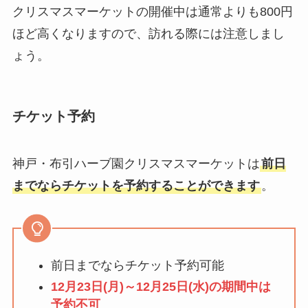
クリスマスマーケットの開催中は通常よりも800円
ほど高くなりますので、訪れる際には注意しまし
ょう。
チケット予約
神戸・布引ハーブ園クリスマスマーケットは
前日
までならチケットを予約することができます
。
前日までならチケット予約可能
12月23日(月)～12月25日(水)の期間中は
予約不可