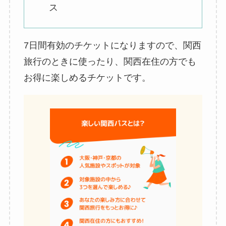
ス
7日間有効のチケットになりますので、関西
旅行のときに使ったり、関西在住の方でも
お得に楽しめるチケットです。