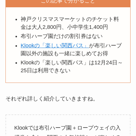
この記事で分かること
神戸クリスマスマーケットのチケット料
金は大人2,800円、小中学生1,400円
布引ハーブ園だけの割引券はない
Klookの「楽しい関西パス」
が布引ハーブ
園以外の施設も一緒に楽しめてお得
Klookの「楽しい関西パス」は12月24日～
25日は利用できない
それぞれ詳しく紹介していきますね。
Klookでは布引ハーブ園＋ロープウェイの入