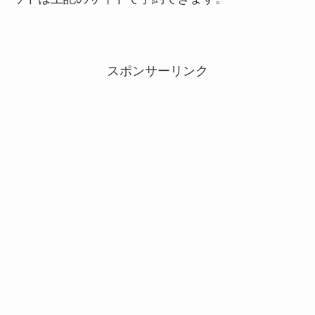
スポンサーリンク