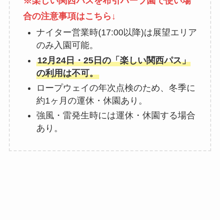
※楽しい関西パスを布引ハーブ園で使い場
合の注意事項はこちら↓
ナイター営業時(17:00以降)は展望エリア
のみ入園可能。
12月24日・25日の「楽しい関西パス」
の利用は不可。
ロープウェイの年次点検のため、冬季に
約1ヶ月の運休・休園あり。
強風・雷発生時には運休・休園する場合
あり。