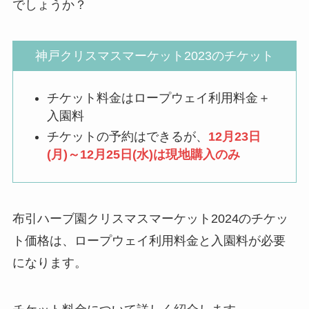
でしょうか？
神戸クリスマスマーケット2023のチケット
チケット料金はロープウェイ利用料金＋
入園料
チケットの予約はできるが、
12月23日
(月)～12月25日(水)は現地購入のみ
布引ハーブ園クリスマスマーケット2024のチケッ
ト価格は、ロープウェイ利用料金と入園料が必要
になります。