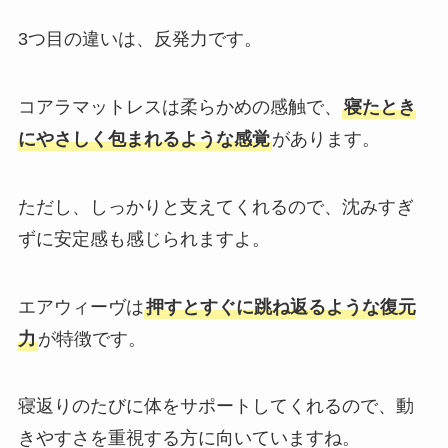
3つ目の違いは、反発力です。
コアラマットレスは柔らかめの感触で、
寝たとき
にやさしく包まれるような感覚
があります。
ただし、しっかりと支えてくれるので、沈みすぎ
ずに安定感も感じられますよ。
エアウィーヴは
押すとすぐに跳ね返るような復元
力
が特徴です。
寝返りのたびに体をサポートしてくれるので、動
きやすさを重視する方に向いていますね。