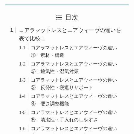
目次
コアラマットレスとエアウィーヴの違いを
表で比較！
コアラマットレスとエアウィーヴの違い
①：素材・構造
コアラマットレスとエアウィーヴの違い
②：通気性・湿気対策
コアラマットレスとエアウィーヴの違い
③：反発性・寝返りサポート
コアラマットレスとエアウィーヴの違い
④：硬さ調整機能
コアラマットレスとエアウィーヴの違い
⑤：清潔性・手入れのしやすさ
コアラマットレスとエアウィーヴの違い