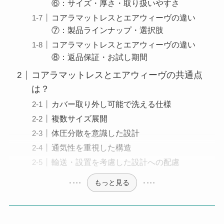
⑥：サイズ・厚さ・取り扱いやすさ
コアラマットレスとエアウィーヴの違い
⑦：製品ラインナップ・選択肢
コアラマットレスとエアウィーヴの違い
⑧：返品保証・お試し期間
コアラマットレスとエアウィーヴの共通点
は？
カバー取り外し可能で洗える仕様
複数サイズ展開
体圧分散を意識した設計
通気性を重視した構造
輸送・設置を考慮した設計への配慮
もっと見る