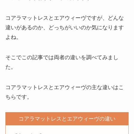
コアラマットレスとエアウィーヴですが、どんな
違いがあるのか、どっちがいいのか気になります
よね。
そこでこの記事では両者の違いを調べてみまし
た。
コアラマットレスとエアウィーヴの主な違いはこ
ちらです。
コアラマットレスとエアウィーヴの違い