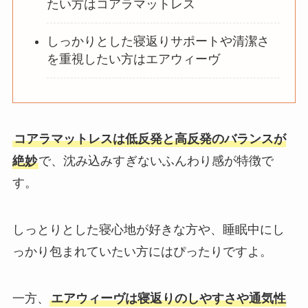
たい方はコアラマットレス
しっかりとした寝返りサポートや清潔さ
を重視したい方はエアウィーヴ
コアラマットレスは低反発と高反発のバランスが
絶妙
で、沈み込みすぎないふんわり感が特徴で
す。
しっとりとした寝心地が好きな方や、睡眠中にし
っかり包まれていたい方にはぴったりですよ。
一方、
エアウィーヴは寝返りのしやすさや通気性