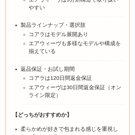
やすい
製品ラインナップ・選択肢
コアラはモデル展開あり
エアウィーヴも多様なモデルや構成を
揃えている
返品保証・お試し期間
コアラは120日間返金保証
エアウィーヴは30日間返金保証（オン
ライン限定）
【どっちがおすすめか】
柔らかめが好きで包まれる感じを重視し