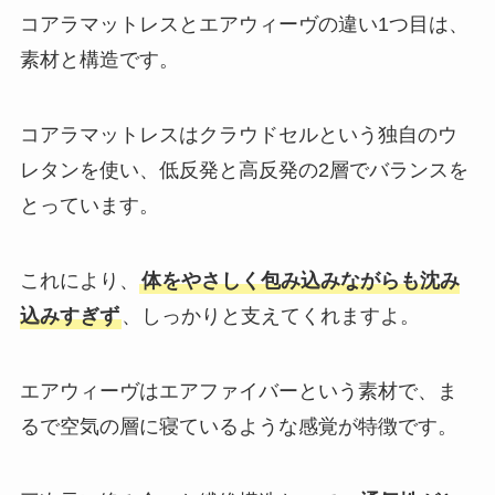
コアラマットレスとエアウィーヴの違い1つ目は、
素材と構造です。
コアラマットレスはクラウドセルという独自のウ
レタンを使い、低反発と高反発の2層でバランスを
とっています。
これにより、
体をやさしく包み込みながらも沈み
込みすぎず
、しっかりと支えてくれますよ。
エアウィーヴはエアファイバーという素材で、ま
るで空気の層に寝ているような感覚が特徴です。