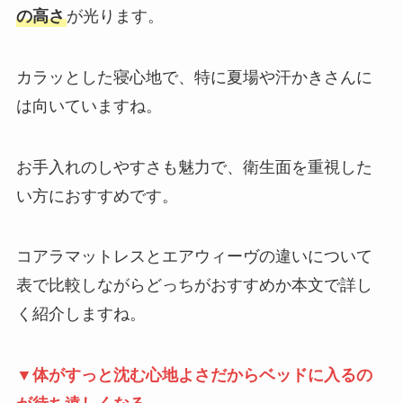
の高さ
が光ります。
カラッとした寝心地で、特に夏場や汗かきさんに
は向いていますね。
お手入れのしやすさも魅力で、衛生面を重視した
い方におすすめです。
コアラマットレスとエアウィーヴの違いについて
表で比較しながらどっちがおすすめか本文で詳し
く紹介しますね。
▼体がすっと沈む心地よさだからベッドに入るの