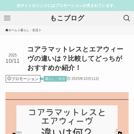
当サイトのリンクにはプロモーションが含まれています。
もこブログ
ホーム
暮らし・生活
コアラマットレスとエアウィー
2025
ヴの違いは？比較してどっちが
10/11
おすすめか紹介！
プロモーション
2025年10月11日
暮らし・生活