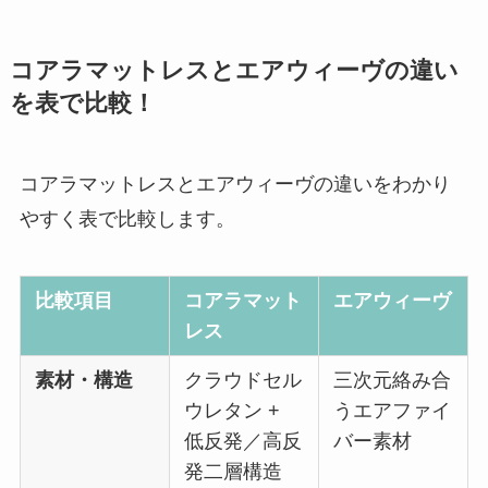
コアラマットレスとエアウィーヴの違い
を表で比較！
コアラマットレスとエアウィーヴの違いをわかり
やすく表で比較します。
比較項目
コアラマット
エアウィーヴ
レス
素材・構造
クラウドセル
三次元絡み合
ウレタン +
うエアファイ
低反発／高反
バー素材
発二層構造