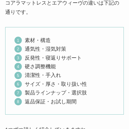
コアラマットレスとエアウィーヴの違いは下記の
通りです。
素材・構造
通気性・湿気対策
反発性・寝返りサポート
硬さ調整機能
清潔性・手入れ
サイズ・厚さ・取り扱い性
製品ラインナップ・選択肢
返品保証・お試し期間