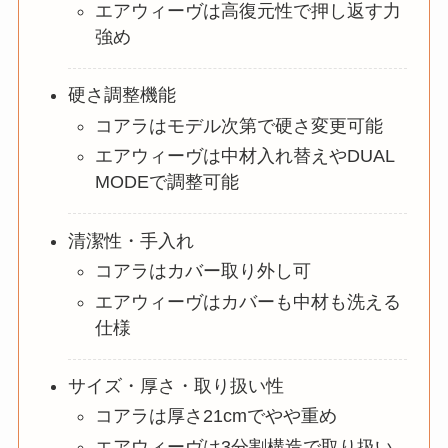
エアウィーヴは高復元性で押し返す力
強め
硬さ調整機能
コアラはモデル次第で硬さ変更可能
エアウィーヴは中材入れ替えやDUAL
MODEで調整可能
清潔性・手入れ
コアラはカバー取り外し可
エアウィーヴはカバーも中材も洗える
仕様
サイズ・厚さ・取り扱い性
コアラは厚さ21cmでやや重め
エアウィーヴは3分割構造で取り扱い