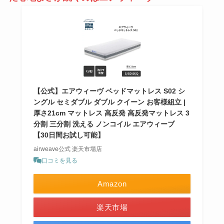
【公式】エアウィーヴ ベッドマットレス S02 シ
ングル セミダブル ダブル クイーン お客様組立 |
厚さ21cm マットレス 高反発 高反発マットレス 3
分割 三分割 洗える ノンコイル エアウィーブ
【30日間お試し可能】
airweave公式 楽天市場店
口コミを見る
Amazon
楽天市場