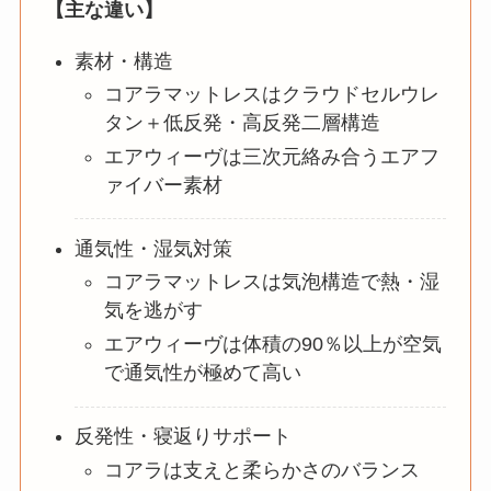
【主な違い】
素材・構造
コアラマットレスはクラウドセルウレ
タン＋低反発・高反発二層構造
エアウィーヴは三次元絡み合うエアフ
ァイバー素材
通気性・湿気対策
コアラマットレスは気泡構造で熱・湿
気を逃がす
エアウィーヴは体積の90％以上が空気
で通気性が極めて高い
反発性・寝返りサポート
コアラは支えと柔らかさのバランス