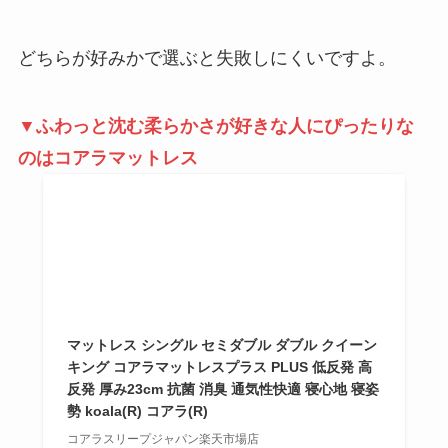
どちらが好みかで選ぶと失敗しにくいですよ。
▼ふわっと沈む柔らかさが好きな人にぴったりな
のはコアラマットレス
マットレス シングル セミダブル ダブル クイーン
キング コアラマットレスプラス PLUS 低反発 高
反発 厚み23cm 抗菌 消臭 通気性快適 寝心地 寝姿
勢 koala(R) コアラ(R)
コアラスリープジャパン楽天市場店