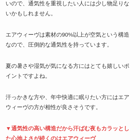
いので、通気性を重視したい人には少し物足りな
いかもしれません。
エアウィーヴは素材の90%以上が空気という構造
なので、圧倒的な通気性を持っています。
夏の暑さや湿気が気になる方にはとても嬉しいポ
イントですよね。
汗っかきな方や、年中快適に眠りたい方にはエア
ウィーヴの方が相性が良さそうです。
▼通気性の高い構造だから汗ばむ夜もカラッとし
た心地よさが続くのはエアウィーヴ