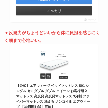
メルカリ
ポチップ
▼反発力がちょうどいいから体に負担を感じにく
く朝まで心地いい。
【公式】エアウィーヴ ベッドマットレス S01 シ
ングル セミダブル ダブル クイーン お客様組立 |
マットレス 高反発 高反発マットレス 3分割 ファ
イバーマットレス 洗える ノンコイル エアウィー
ブ 【30日間お試し可能】